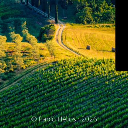
© Pablo Helios · 2026