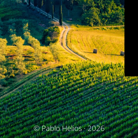
© Pablo Helios · 2026