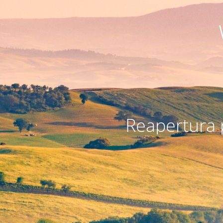
Reapertura 