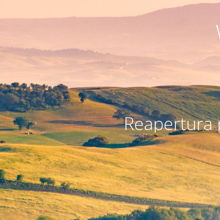
Reapertura 